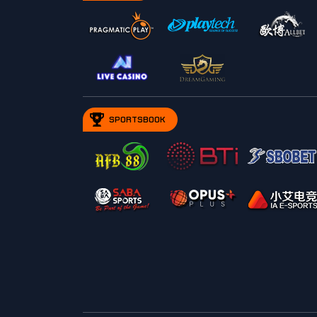
SPORTSBOOK