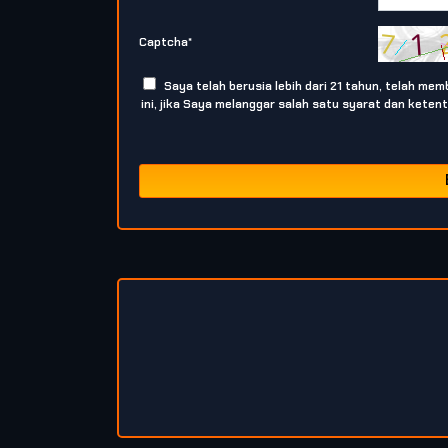
Captcha*
Saya telah berusia lebih dari 21 tahun, telah m
ini, jika Saya melanggar salah satu syarat dan ket